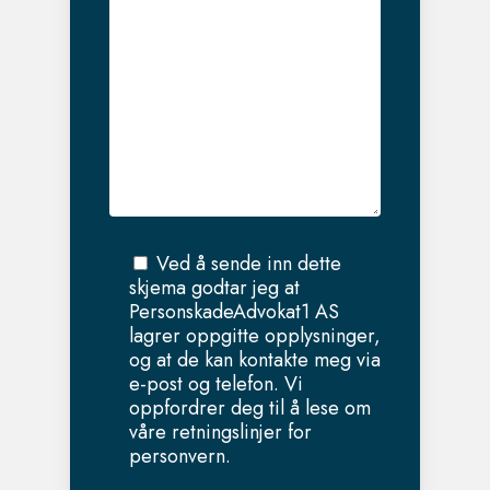
Ved å sende inn dette
skjema godtar jeg at
PersonskadeAdvokat1 AS
lagrer oppgitte opplysninger,
og at de kan kontakte meg via
e-post og telefon. Vi
oppfordrer deg til å lese om
våre retningslinjer for
personvern.