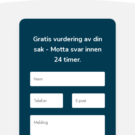
Gratis vurdering av din
sak - Motta svar innen
24 timer.