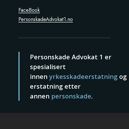
FaceBook
PersonskadeAdvokat1.no
Personskade Advokat 1 er
spesialisert
innen
yrkesskadeerstatning
og
erstatning etter
annen
personskade
.