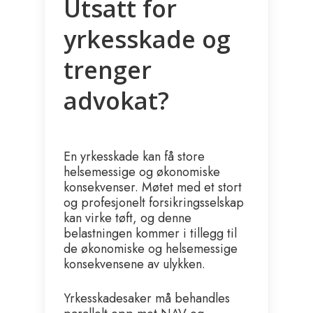
Utsatt for
yrkesskade og
trenger
advokat?
En yrkesskade kan få store
helsemessige og økonomiske
konsekvenser. Møtet med et stort
og profesjonelt forsikringsselskap
kan virke tøft, og denne
belastningen kommer i tillegg til
de økonomiske og helsemessige
konsekvensene av ulykken.
Yrkesskadesaker må behandles